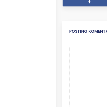
POSTING KOMENT