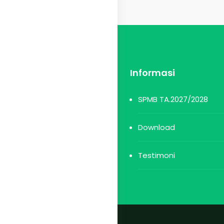
Informasi
SPMB TA.2027/2028
Download
Testimoni