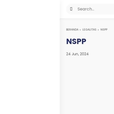
BERANDA
LEGALITAS
NSPP
NSPP
24 Jun, 2024