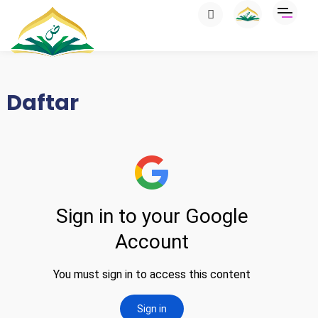
Daftar