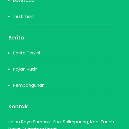
Download
Testimoni
Berita
Berita Terkini
Kajian Rutin
Pembangunan
Kontak
Jalan Raya Sumanik, Kec. Salimpaung, Kab. Tanah
Datar, Sumatera Barat