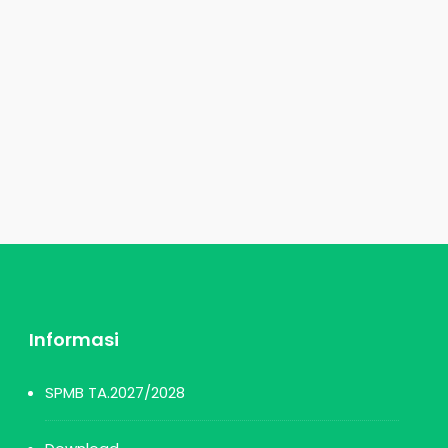
Informasi
SPMB TA.2027/2028